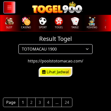
SLOT
CASINO
SPORT
TOGEL
TABLE
FISHING
COCK
Result Togel
https://poolstotomacao.com/
Lihat Jadwal
Page
1
2
3
4
...
24