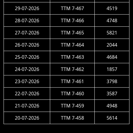
29-07-2026
TTM 7-467
4519
28-07-2026
TTM 7-466
4748
27-07-2026
TTM 7-465
5821
26-07-2026
TTM 7-464
2044
25-07-2026
TTM 7-463
4684
24-07-2026
TTM 7-462
1857
23-07-2026
TTM 7-461
3798
22-07-2026
TTM 7-460
3587
21-07-2026
TTM 7-459
4948
20-07-2026
TTM 7-458
5614