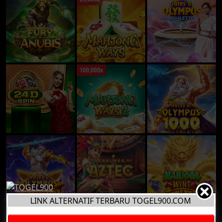
LINK ALTERNATIF TERBARU TOGEL900.COM