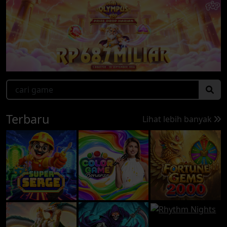
Terbaru
Lihat lebih banyak