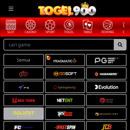
CASINO
SPORT
TOGEL
TABLE
FISHING
COCK F.
ARC
Semua