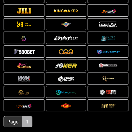
Page
1